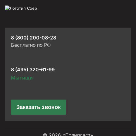
8 (800) 200-08-28
Бесплатно по РФ
8 (495) 320-61-99
Мытищи
Заказать звонок
© 2026 «Полипласт»