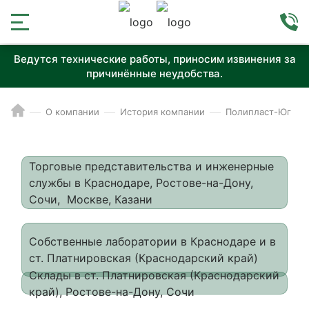
Ведутся технические работы, приносим извинения за
причинённые неудобства.
О компании
История компании
Полипласт-Юг
Торговые представительства и инженерные
службы в Краснодаре, Ростове-на-Дону,
Сочи, Москве, Казани
Собственные лаборатории в Краснодаре и в
ст. Платнировская (Краснодарский край)
Склады в ст. Платнировская (Краснодарский
край), Ростове-на-Дону, Сочи