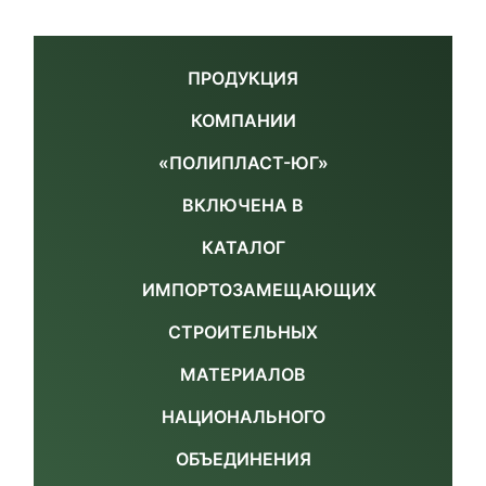
ПРОДУКЦИЯ
КОМПАНИИ
«ПОЛИПЛАСТ-ЮГ»
ВКЛЮЧЕНА В
КАТАЛОГ
ИМПОРТОЗАМЕЩАЮЩИХ
СТРОИТЕЛЬНЫХ
МАТЕРИАЛОВ
НАЦИОНАЛЬНОГО
ОБЪЕДИНЕНИЯ