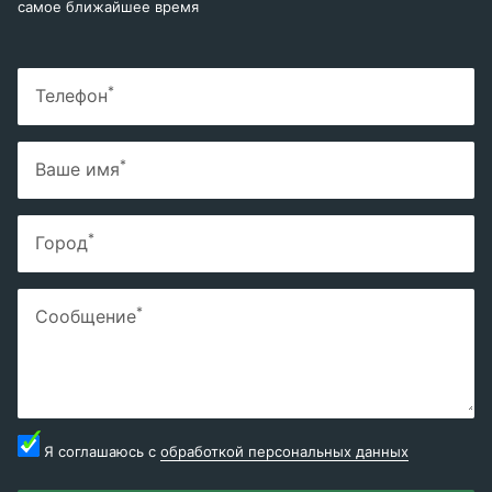
самое ближайшее время
*
Телефон
*
Ваше имя
*
Город
*
Сообщение
Я соглашаюсь с
обработкой персональных данных