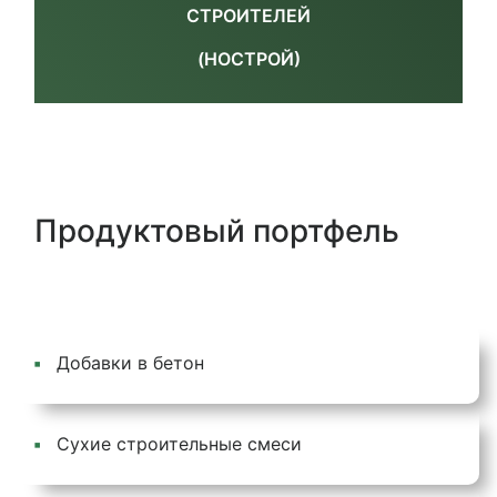
СТРОИТЕЛЕЙ
(НОСТРОЙ)
Продуктовый портфель
Добавки в бетон
Сухие строительные смеси