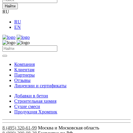
Найти
RU
RU
EN
Компания
Клиентам
Партнеры
Отзывы
Лицензии и сертификаты
Добавки в бетон
Строительная химия
Сухие смеси
Продукция Хромпик
8 (495) 320-61-99
Москва и Московская область