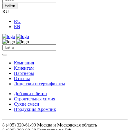
Найти
RU
RU
EN
Компания
Клиентам
Партнеры
Отзывы
Лицензии и сертификаты
Добавки в бетон
Строительная химия
Сухие смеси
Продукция Хромпик
8 (495) 320-61-99
Москва и Московская область