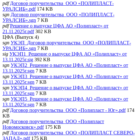
pdf
Договор поручительства_ООО «ПОЛИПЛАСТ-
УРАЛСИБ».pdf
174 KB
sgn
Договор поручительства_ООО «ПОЛИПЛАСТ-
УРАЛСИБ».sgn
7 KB
pdf
Решение о выпуске ЦФА АО «Полипласт» от
21.11.2025г.pdf
302 KB
ЦФА (Выпуск 4)
sgn
УКЭП_Договор поручительства_ООО «ПОЛИПЛАСТ-
УРАЛСИБ».sgn
7 KB
sig
УКЭП1_Решение о выпуске ЦФА АО «Полипласт» от
13.11.2025г.sig
392 KB
sgn
УКЭП2_Решение о выпуске ЦФА АО «Полипласт» от
13.11.2025г.sgn
7 KB
sgn
УКЭП3_Решение о выпуске ЦФА АО «Полипласт» от
13.11.2025г.sgn
7 KB
sgn
УКЭП4_Решение о выпуске ЦФА АО «Полипласт» от
13.11.2025г.sgn
7 KB
sgn
УКЭП5_Решение о выпуске ЦФА АО «Полипласт» от
13.11.2025г.sgn
7 KB
pdf
Договор поручительства_ООО «Полипласт - Юг».pdf
174
KB
pdf
Договор поручительства_ООО «Полипласт
Новомосковск».pdf
175 KB
pdf
Договор поручительства_ООО «ПОЛИПЛАСТ СЕВЕРО-
ЗАПАД».pdf
175 KB