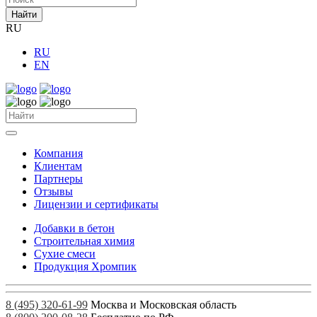
Найти
RU
RU
EN
Компания
Клиентам
Партнеры
Отзывы
Лицензии и сертификаты
Добавки в бетон
Строительная химия
Сухие смеси
Продукция Хромпик
8 (495) 320-61-99
Москва и Московская область